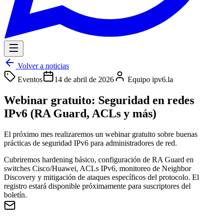
Volver a noticias
Eventos
14 de abril de 2026
Equipo ipv6.la
Webinar gratuito: Seguridad en redes
IPv6 (RA Guard, ACLs y más)
El próximo mes realizaremos un webinar gratuito sobre buenas
prácticas de seguridad IPv6 para administradores de red.
Cubriremos hardening básico, configuración de RA Guard en
switches Cisco/Huawei, ACLs IPv6, monitoreo de Neighbor
Discovery y mitigación de ataques específicos del protocolo. El
registro estará disponible próximamente para suscriptores del
boletín.