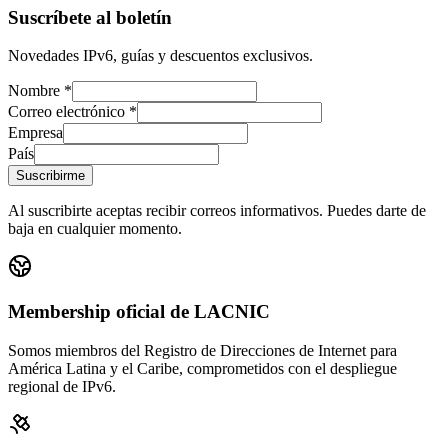
Suscríbete al boletín
Novedades IPv6, guías y descuentos exclusivos.
Nombre *
Correo electrónico *
Empresa
País
Suscribirme
Al suscribirte aceptas recibir correos informativos. Puedes darte de
baja en cualquier momento.
Membership oficial de LACNIC
Somos miembros del Registro de Direcciones de Internet para
América Latina y el Caribe, comprometidos con el despliegue
regional de IPv6.