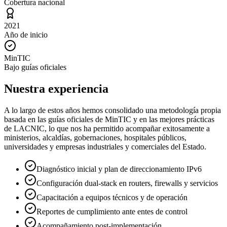
Cobertura nacional
2021
Año de inicio
MinTIC
Bajo guías oficiales
Nuestra experiencia
A lo largo de estos años hemos consolidado una metodología propia
basada en las guías oficiales de MinTIC y en las mejores prácticas
de LACNIC, lo que nos ha permitido acompañar exitosamente a
ministerios, alcaldías, gobernaciones, hospitales públicos,
universidades y empresas industriales y comerciales del Estado.
Diagnóstico inicial y plan de direccionamiento IPv6
Configuración dual-stack en routers, firewalls y servicios
Capacitación a equipos técnicos y de operación
Reportes de cumplimiento ante entes de control
Acompañamiento post-implementación