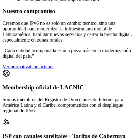
Nuestro compromiso
Creemos que IPv6 no es solo un cambio técnico, sino una
oportunidad para modernizar la infraestructura digital de
Latinoamérica, habilitar nuevos servicios y cerrar la brecha digital,
especialmente en zonas rurales.
"Cada entidad acompañada es una pieza más en la modernización
digital del país."
Ver normativa
Contáctanos
Membership oficial de LACNIC
Somos miembros del Registro de Direcciones de Internet para
América Latina y el Caribe, comprometidos con el despliegue
regional de IPv6.
ISP con canales satelitales · Tarifas de Cobertura