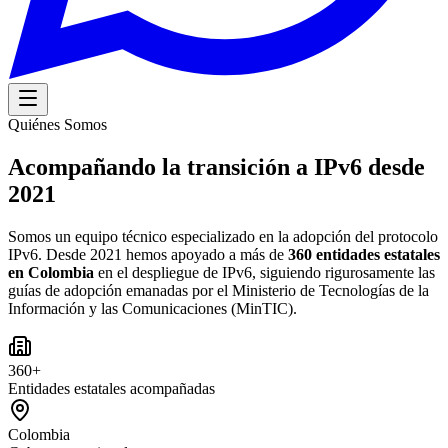
Quiénes Somos
Acompañando la transición a
IPv6
desde
2021
Somos un equipo técnico especializado en la adopción del protocolo
IPv6. Desde 2021 hemos apoyado a más de
360 entidades estatales
en Colombia
en el despliegue de IPv6, siguiendo rigurosamente las
guías de adopción emanadas por el Ministerio de Tecnologías de la
Información y las Comunicaciones (MinTIC).
360+
Entidades estatales acompañadas
Colombia