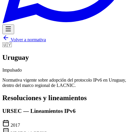
Volver a normativa
🇺🇾
Uruguay
Impulsado
Normativa vigente sobre adopción del protocolo IPv6 en
Uruguay
,
dentro del marco regional de LACNIC.
Resoluciones y lineamientos
URSEC — Lineamientos IPv6
2017