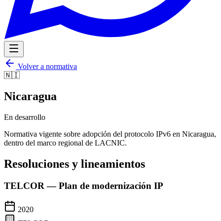
Volver a normativa
🇳🇮
Nicaragua
En desarrollo
Normativa vigente sobre adopción del protocolo IPv6 en
Nicaragua
,
dentro del marco regional de LACNIC.
Resoluciones y lineamientos
TELCOR — Plan de modernización IP
2020