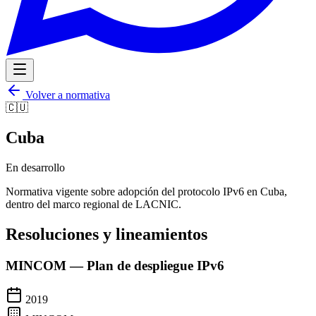
Volver a normativa
🇨🇺
Cuba
En desarrollo
Normativa vigente sobre adopción del protocolo IPv6 en
Cuba
,
dentro del marco regional de LACNIC.
Resoluciones y lineamientos
MINCOM — Plan de despliegue IPv6
2019